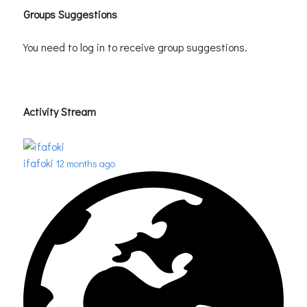
Groups Suggestions
You need to log in to receive group suggestions.
Activity Stream
ifafoki
12 months ago