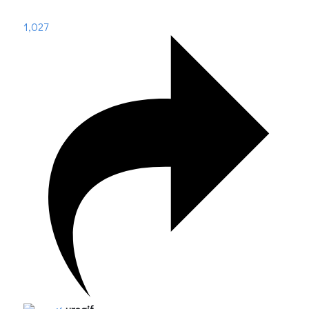
1,027