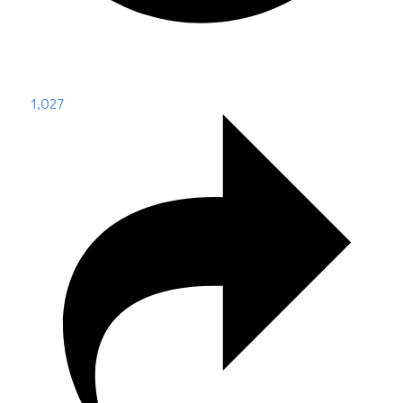
1,027