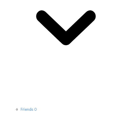
Friends
0