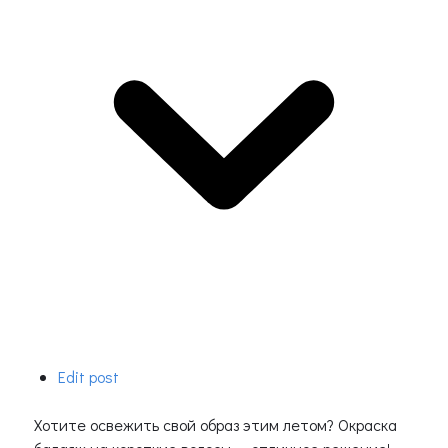
Edit post
Хотите освежить свой образ этим летом? Окраска