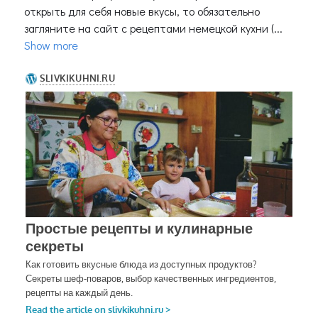
открыть для себя новые вкусы, то обязательно
загляните на сайт с рецептами немецкой кухни (...
Show more