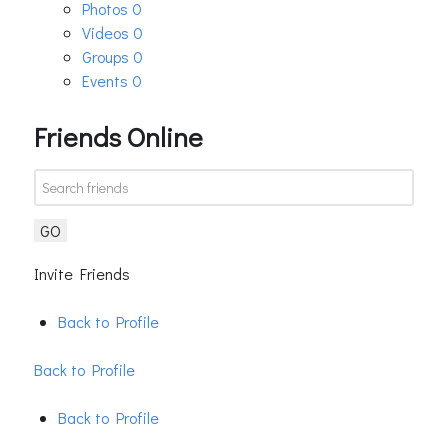
Photos
0
Videos
0
Groups
0
Events
0
Friends Online
GO
Invite Friends
Back to Profile
Back to Profile
Back to Profile