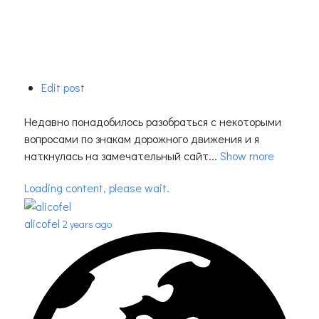
Edit post
Недавно понадобилось разобраться с некоторыми
вопросами по знакам дорожного движения и я
наткнулась на замечательный сайт...
Show more
Loading content, please wait.
alicofel
2 years ago