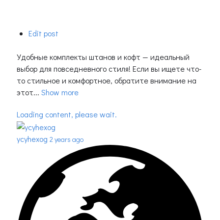
Edit post
Удобные комплекты штанов и кофт — идеальный
выбор для повседневного стиля! Если вы ищете что-
то стильное и комфортное, обратите внимание на
этот...
Show more
Loading content, please wait.
ycyhexog
2 years ago