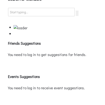
Friends Suggestions
You need to log in to get suggestions for friends.
Events Suggestions
You need to log in to receive event suggestions.