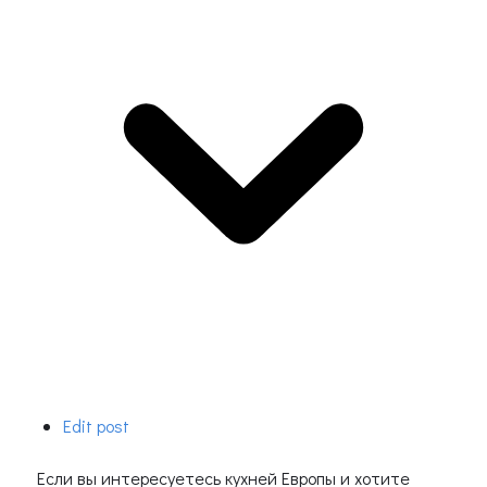
Edit post
Если вы интересуетесь кухней Европы и хотите