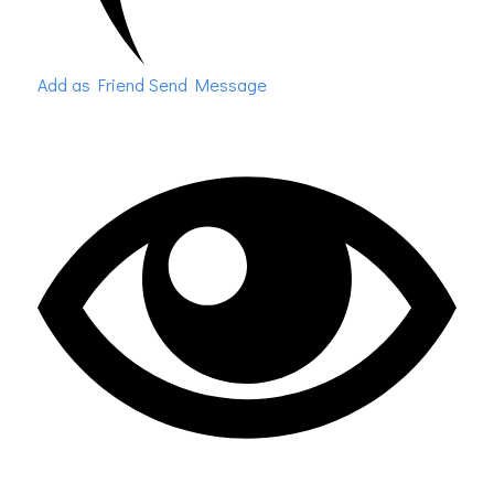
Add as Friend
Send Message