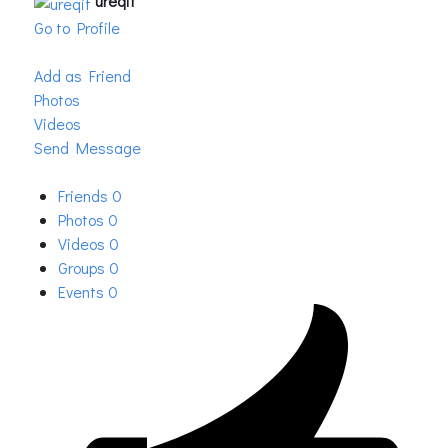
ureqif
Go to Profile
Add as Friend
Photos
Videos
Send Message
Friends
0
Photos
0
Videos
0
Groups
0
Events
0