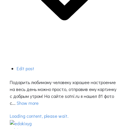
Edit post
Подарить любимому человеку хорошее настроение
на весь день можно просто, отправив ему картинку
с добрым утром! На сайте sotni.ru я нашел 81 фото
с...
Show more
Loading content, please wait.