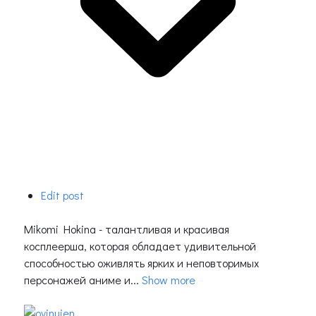
Edit post
Mikomi Hokina - талантливая и красивая
косплеерша, которая обладает удивительной
способностью оживлять ярких и неповторимых
персонажей аниме и...
Show more