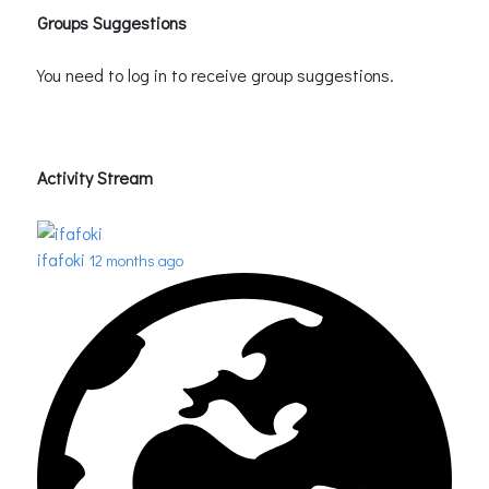
Groups Suggestions
You need to log in to receive group suggestions.
Activity Stream
ifafoki
12 months ago