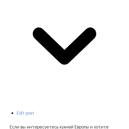
Edit post
Если вы интересуетесь кухней Европы и хотите