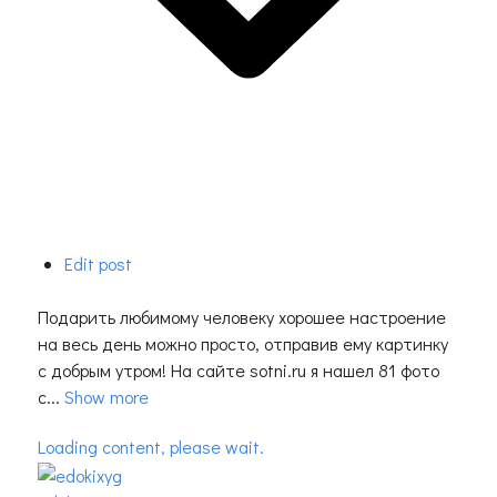
Edit post
Подарить любимому человеку хорошее настроение
на весь день можно просто, отправив ему картинку
с добрым утром! На сайте sotni.ru я нашел 81 фото
с...
Show more
Loading content, please wait.