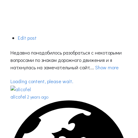
Edit post
Недавно понадобилось разобраться с некоторыми
вопросами по знакам дорожного движения и я
наткнулась на замечательный сайт...
Show more
Loading content, please wait.
alicofel
2 years ago