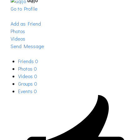
uqijo
Go to Profile
Add as Friend
Photos
Videos
Send Message
Friends
0
Photos
0
Videos
0
Groups
0
Events
0