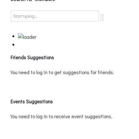
Friends Suggestions
You need to log in to get suggestions for friends.
Events Suggestions
You need to log in to receive event suggestions.