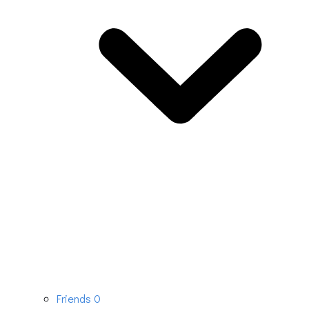
Friends
0