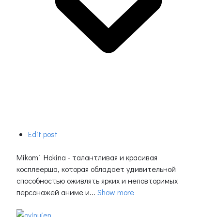
Edit post
Mikomi Hokina - талантливая и красивая
косплеерша, которая обладает удивительной
способностью оживлять ярких и неповторимых
персонажей аниме и...
Show more