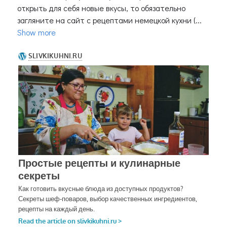
открыть для себя новые вкусы, то обязательно
загляните на сайт с рецептами немецкой кухни (...
Show more