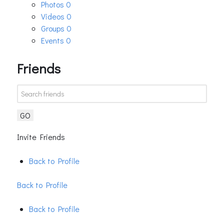
Photos
0
Videos
0
Groups
0
Events
0
Friends
GO
Invite Friends
Back to Profile
Back to Profile
Back to Profile