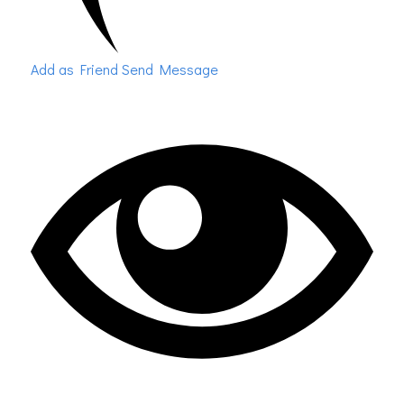
Add as Friend
Send Message