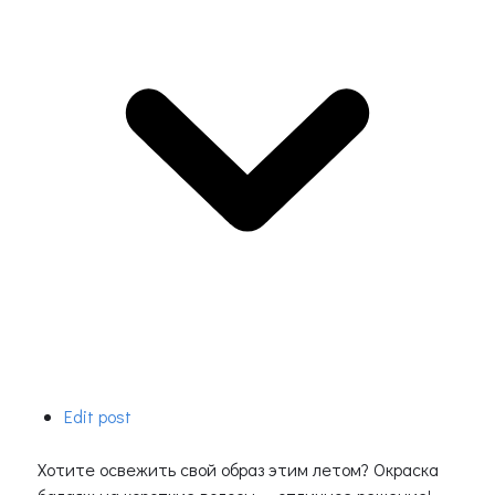
Edit post
Хотите освежить свой образ этим летом? Окраска