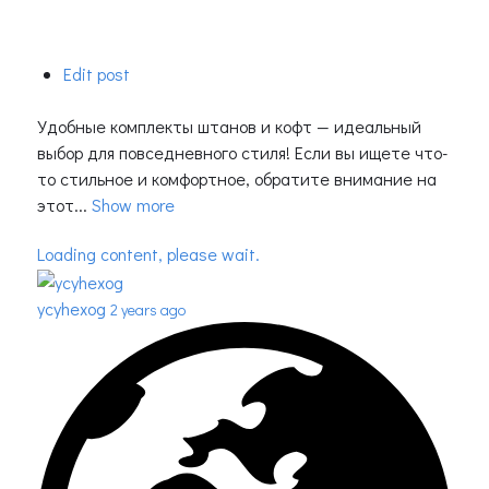
Edit post
Удобные комплекты штанов и кофт — идеальный
выбор для повседневного стиля! Если вы ищете что-
то стильное и комфортное, обратите внимание на
этот...
Show more
Loading content, please wait.
ycyhexog
2 years ago