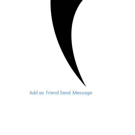
Add as Friend
Send Message