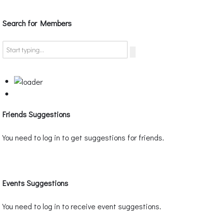
Search for Members
Friends Suggestions
You need to log in to get suggestions for friends.
Events Suggestions
You need to log in to receive event suggestions.