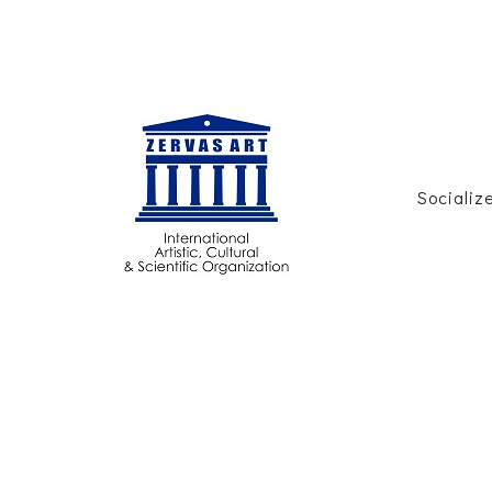
Socializ