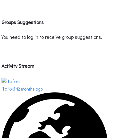
Groups Suggestions
You need to log in to receive group suggestions.
Activity Stream
ifafoki
12 months ago