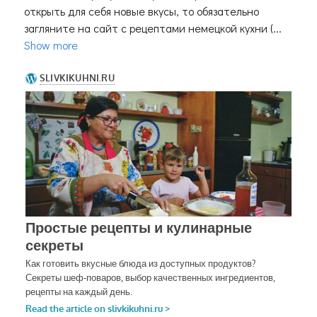
открыть для себя новые вкусы, то обязательно
загляните на сайт с рецептами немецкой кухни (...
Show more