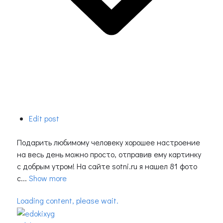
Edit post
Подарить любимому человеку хорошее настроение
на весь день можно просто, отправив ему картинку
с добрым утром! На сайте sotni.ru я нашел 81 фото
с...
Show more
Loading content, please wait.