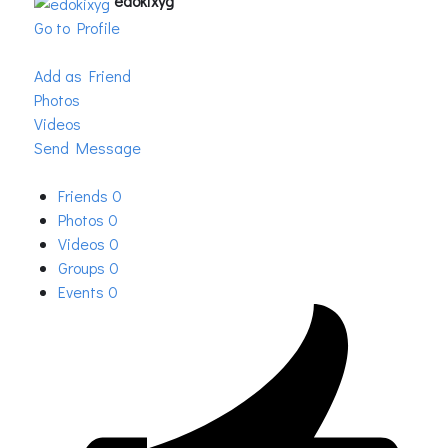
edokixyg
Go to Profile
Add as Friend
Photos
Videos
Send Message
Friends
0
Photos
0
Videos
0
Groups
0
Events
0