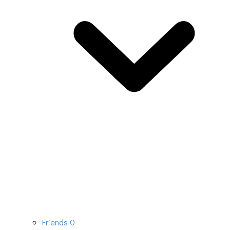
Friends
0