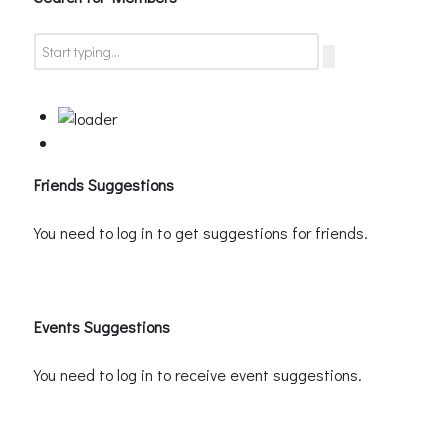
Friends Suggestions
You need to log in to get suggestions for friends.
Events Suggestions
You need to log in to receive event suggestions.