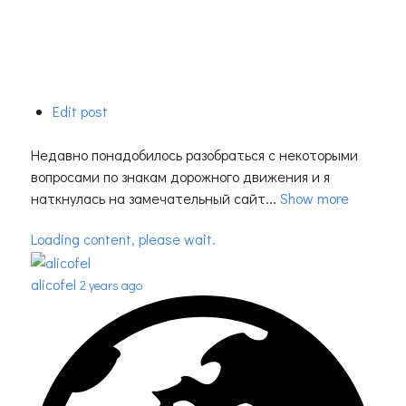
Edit post
Недавно понадобилось разобраться с некоторыми
вопросами по знакам дорожного движения и я
наткнулась на замечательный сайт...
Show more
Loading content, please wait.
alicofel
2 years ago