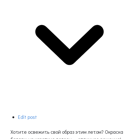
Edit post
Хотите освежить свой образ этим летом? Окраска