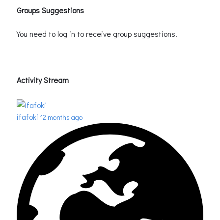
Groups Suggestions
You need to log in to receive group suggestions.
Activity Stream
ifafoki
12 months ago