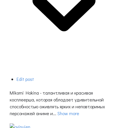
Edit post
Mikomi Hokina - талантливая и красивая
косплеерша, которая обладает удивительной
способностью оживлять ярких и неповторимых
персонажей аниме и...
Show more