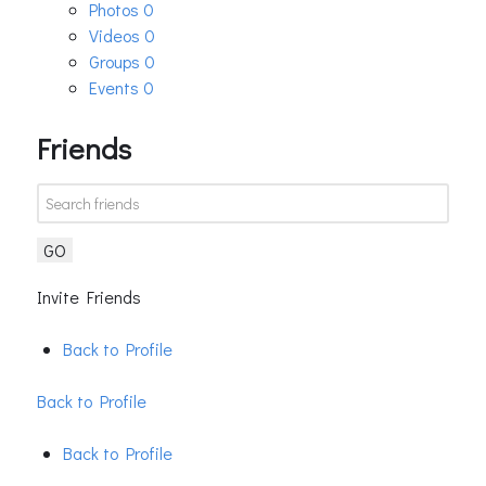
Photos
0
Videos
0
Groups
0
Events
0
Friends
GO
Invite Friends
Back to Profile
Back to Profile
Back to Profile