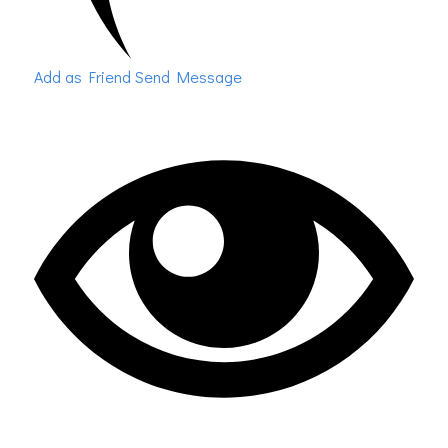
Add as Friend
Send Message