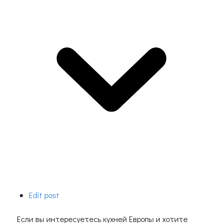
Edit post
Если вы интересуетесь кухней Европы и хотите