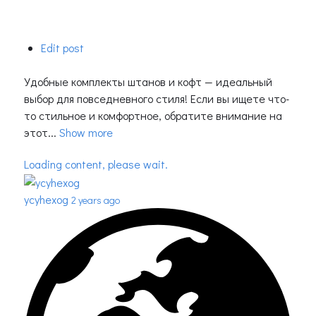
Edit post
Удобные комплекты штанов и кофт — идеальный
выбор для повседневного стиля! Если вы ищете что-
то стильное и комфортное, обратите внимание на
этот...
Show more
Loading content, please wait.
ycyhexog
2 years ago