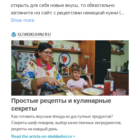
открыть для себя новые вкусы, то обязательно
загляните на сайт с рецептами немецкой кухни (...
Show more