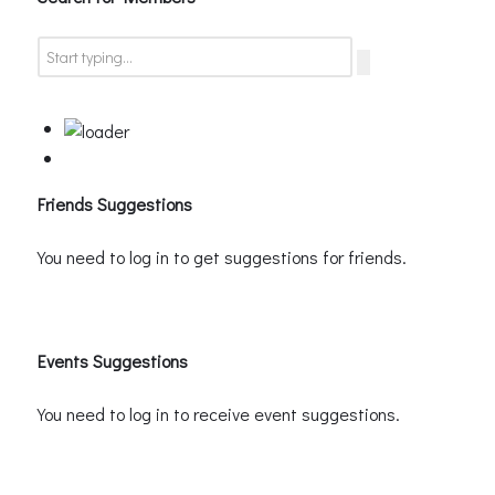
Friends Suggestions
You need to log in to get suggestions for friends.
Events Suggestions
You need to log in to receive event suggestions.