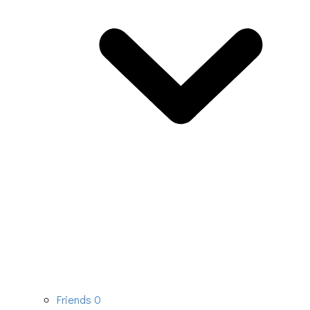
Friends
0