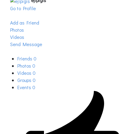
ejipigis
Go to Profile
Add as Friend
Photos
Videos
Send Message
Friends
0
Photos
0
Videos
0
Groups
0
Events
0