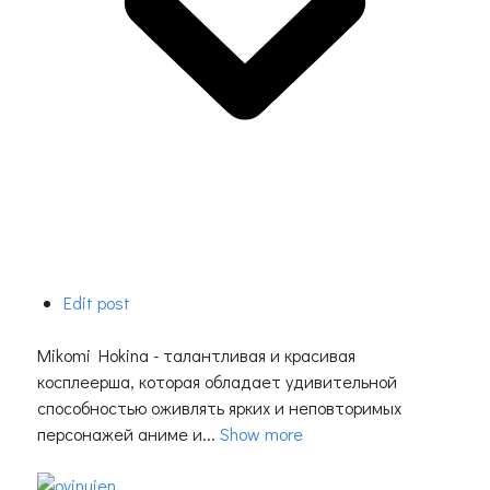
Edit post
Mikomi Hokina - талантливая и красивая
косплеерша, которая обладает удивительной
способностью оживлять ярких и неповторимых
персонажей аниме и...
Show more