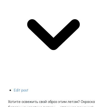
Edit post
Хотите освежить свой образ этим летом? Окраска