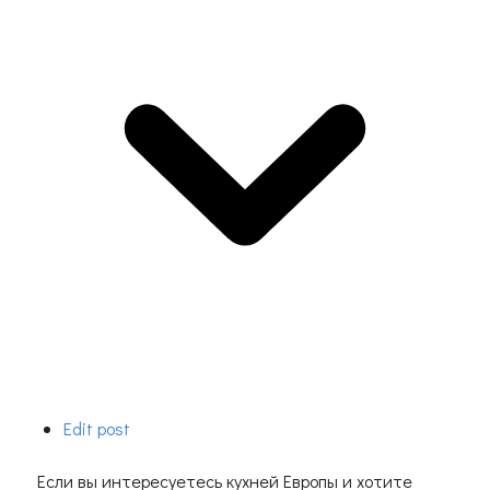
Edit post
Если вы интересуетесь кухней Европы и хотите