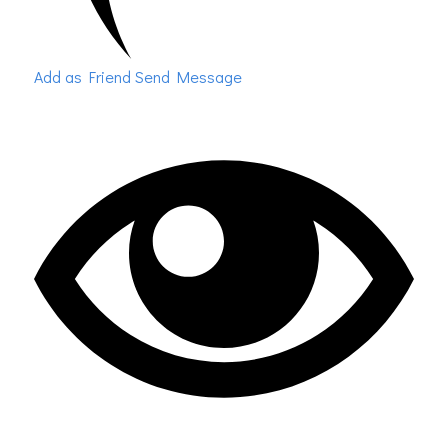
Add as Friend
Send Message