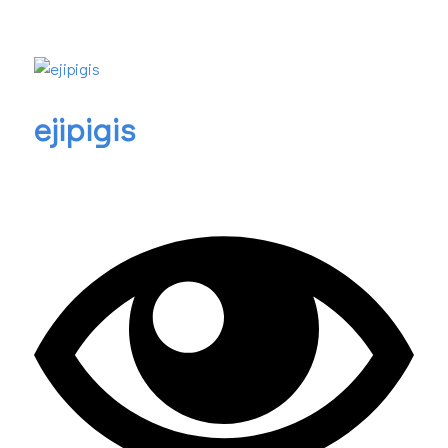
ejipigis