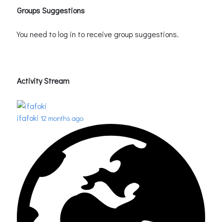
Groups Suggestions
You need to log in to receive group suggestions.
Activity Stream
ifafoki
12 months ago