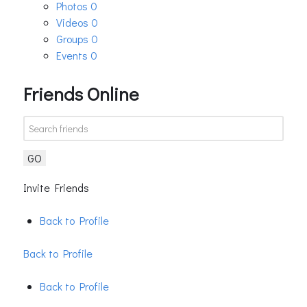
Photos
0
Videos
0
Groups
0
Events
0
Friends Online
GO
Invite Friends
Back to Profile
Back to Profile
Back to Profile