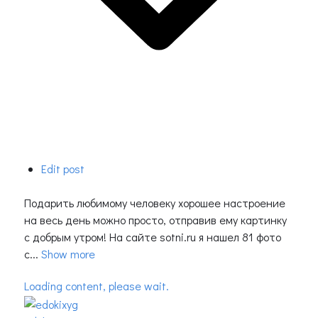
Edit post
Подарить любимому человеку хорошее настроение
на весь день можно просто, отправив ему картинку
с добрым утром! На сайте sotni.ru я нашел 81 фото
с...
Show more
Loading content, please wait.