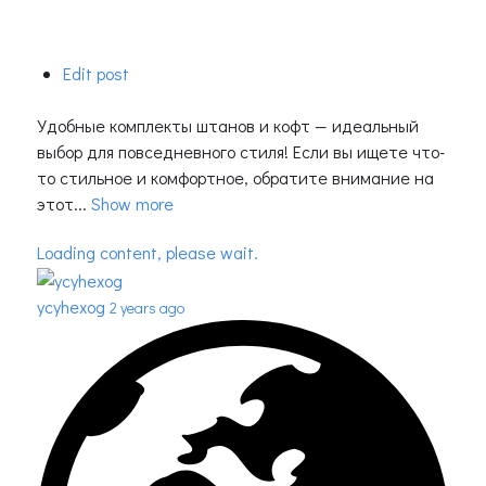
Edit post
Удобные комплекты штанов и кофт — идеальный
выбор для повседневного стиля! Если вы ищете что-
то стильное и комфортное, обратите внимание на
этот...
Show more
Loading content, please wait.
ycyhexog
2 years ago