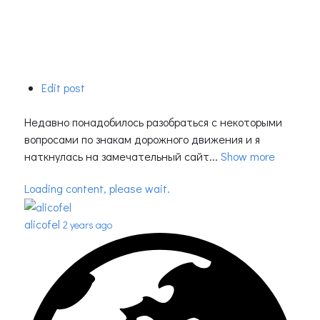
Edit post
Недавно понадобилось разобраться с некоторыми
вопросами по знакам дорожного движения и я
наткнулась на замечательный сайт...
Show more
Loading content, please wait.
alicofel
2 years ago