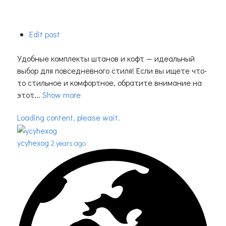
Edit post
Удобные комплекты штанов и кофт — идеальный
выбор для повседневного стиля! Если вы ищете что-
то стильное и комфортное, обратите внимание на
этот...
Show more
Loading content, please wait.
ycyhexog
2 years ago