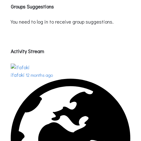
Groups Suggestions
You need to log in to receive group suggestions.
Activity Stream
ifafoki
12 months ago