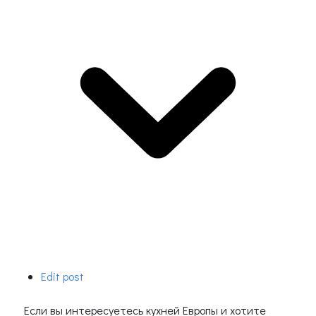
Edit post
Если вы интересуетесь кухней Европы и хотите