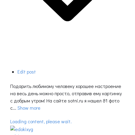
Edit post
Подарить любимому человеку хорошее настроение
на весь день можно просто, отправив ему картинку
с добрым утром! На сайте sotni.ru я нашел 81 фото
с...
Show more
Loading content, please wait.