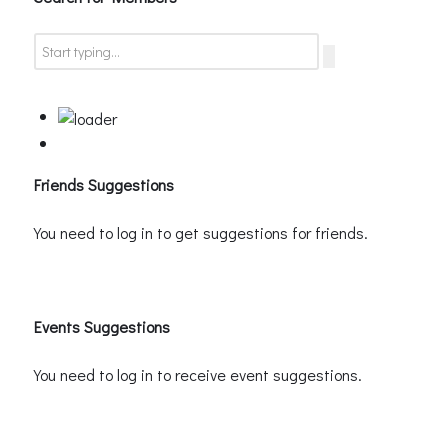
Friends Suggestions
You need to log in to get suggestions for friends.
Events Suggestions
You need to log in to receive event suggestions.