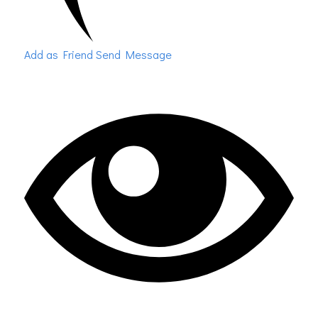
Add as Friend
Send Message