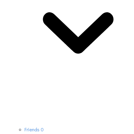
Friends
0