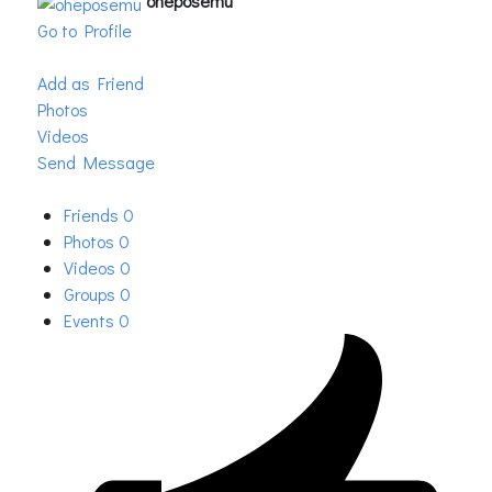
oheposemu
Go to Profile
Add as Friend
Photos
Videos
Send Message
Friends
0
Photos
0
Videos
0
Groups
0
Events
0