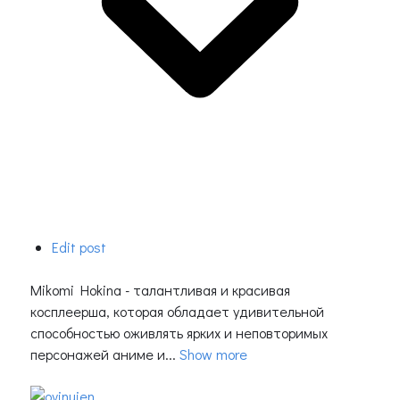
Edit post
Mikomi Hokina - талантливая и красивая
косплеерша, которая обладает удивительной
способностью оживлять ярких и неповторимых
персонажей аниме и...
Show more