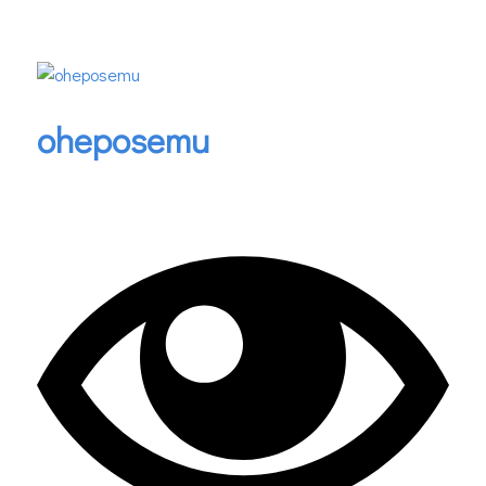
oheposemu