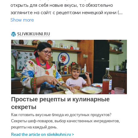
открыть для себя новые вкусы, то обязательно
загляните на сайт с рецептами немецкой кухни (...
Show more