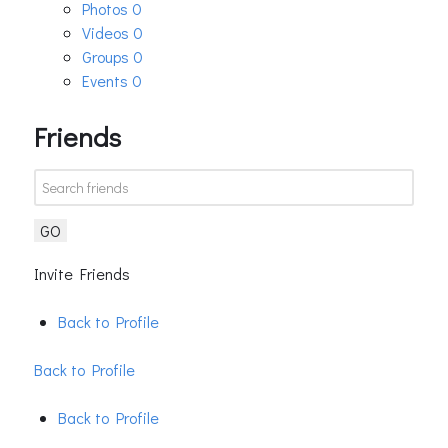
Photos
0
Videos
0
Groups
0
Events
0
Friends
GO
Invite Friends
Back to Profile
Back to Profile
Back to Profile