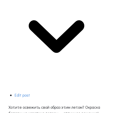
Edit post
Хотите освежить свой образ этим летом? Окраска