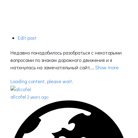
Edit post
Недавно понадобилось разобраться с некоторыми
вопросами по знакам дорожного движения и я
наткнулась на замечательный сайт...
Show more
Loading content, please wait.
alicofel
2 years ago